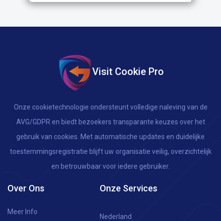
Visit Cookie Pro
Onze cookietechnologie ondersteunt volledige naleving van de
AVG/GDPR en biedt bezoekers transparante keuzes over het
gebruik van cookies. Met automatische updates en duidelijke
toestemmingsregistratie blijft uw organisatie veilig, overzichtelijk
en betrouwbaar voor iedere gebruiker.
Over Ons
Onze Services
Meer Info
Nederland