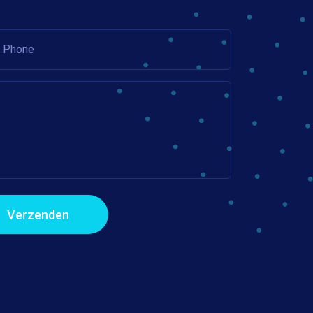
Verzenden