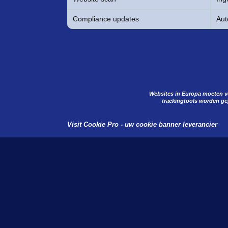
Compliance updates
Aut
Websites in Europa moeten v
trackingtools worden ge
Visit Cookie Pro - uw cookie banner leverancier