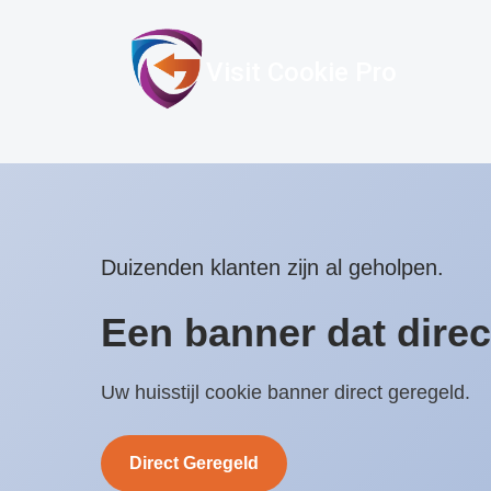
Visit Cookie Pro
Duizenden klanten zijn al geholpen.
Een banner dat direc
Uw huisstijl cookie banner direct geregeld.
Direct Geregeld