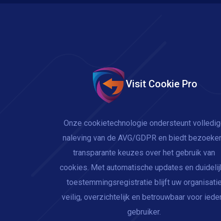
Visit Cookie Pro
Onze cookietechnologie ondersteunt volledi
naleving van de AVG/GDPR en biedt bezoeke
transparante keuzes over het gebruik van
cookies. Met automatische updates en duideli
toestemmingsregistratie blijft uw organisati
veilig, overzichtelijk en betrouwbaar voor iede
gebruiker.