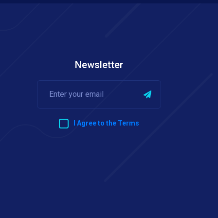
Newsletter
I Agree to the Terms