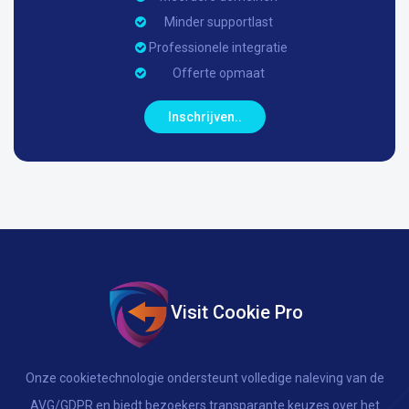
Minder supportlast
Professionele integratie
Offerte opmaat
Inschrijven..
Visit Cookie Pro
Onze cookietechnologie ondersteunt volledige naleving van de
AVG/GDPR en biedt bezoekers transparante keuzes over het