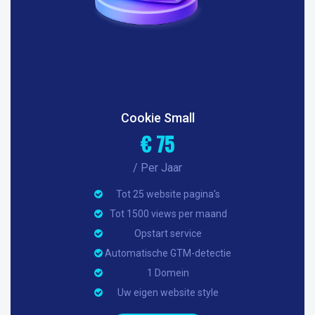
Cookie Small
€ 75
/ Per Jaar
Tot 25 website pagina's
Tot 1500 views per maand
Opstart service
Automatische GTM-detectie
1 Domein
Uw eigen website style