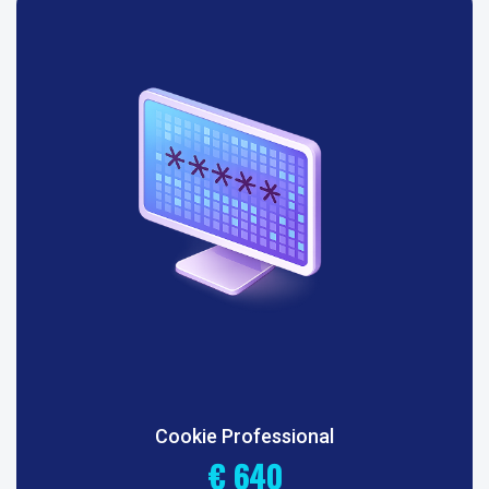
Cookie Professional
€ 640