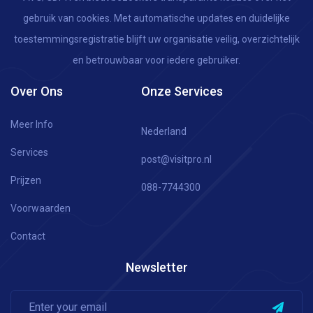
gebruik van cookies. Met automatische updates en duidelijke
toestemmingsregistratie blijft uw organisatie veilig, overzichtelijk
en betrouwbaar voor iedere gebruiker.
Over Ons
Onze Services
Meer Info
Nederland
Services
post@visitpro.nl
Prijzen
088-7744300
Voorwaarden
Contact
Newsletter