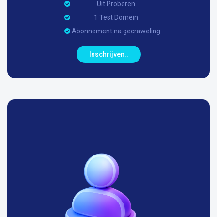
Uit Proberen
1 Test Domein
Abonnement na gecraweling
Inschrijven..