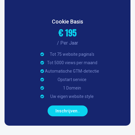
Cookie Basis
€ 195
/ Per Jaar
Tot 75 website pagina's
Tot 5000 views per maand
Automatische GTM-detectie
Opstart service
1 Domein
Uw eigen website style
Inschrijven..