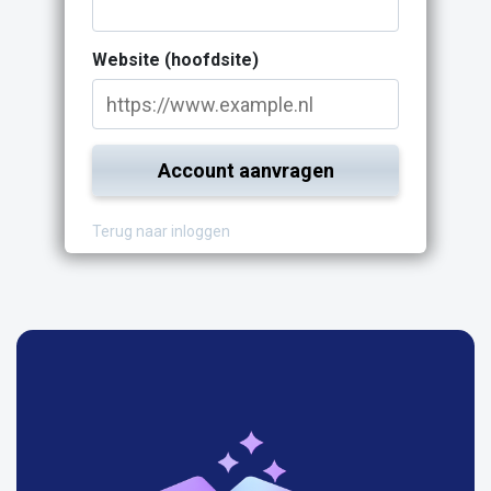
Website (hoofdsite)
Account aanvragen
Terug naar inloggen