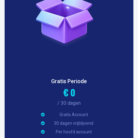
Gratis Periode
€ 0
/ 30 dagen
Gratis Account
30 dagen vrijblijvend
Per hoofd account